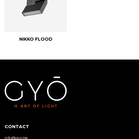
NIKKO FLOOD
CONTACT
info@gyo.be