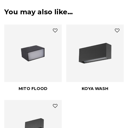
You may also like…
MITO FLOOD
KOYA WASH