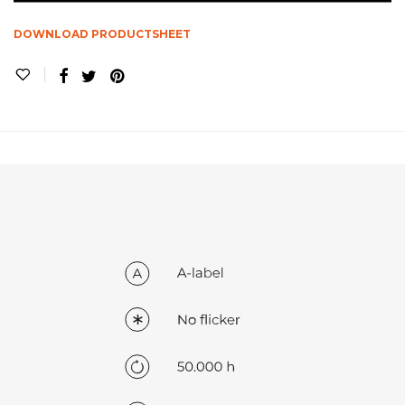
DOWNLOAD PRODUCTSHEET