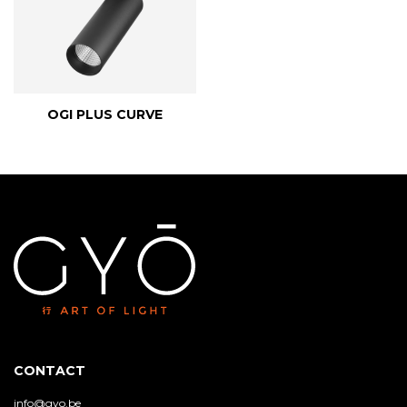
OGI PLUS CURVE
CONTACT
info@gyo.be