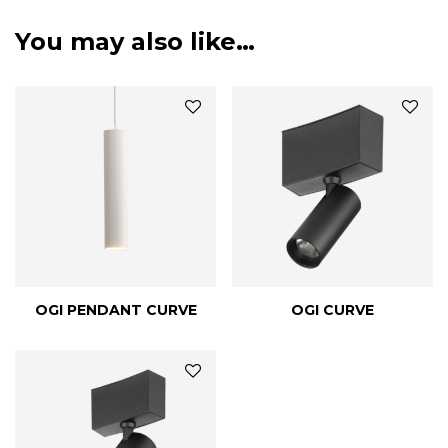
You may also like…
OGI PENDANT CURVE
OGI CURVE