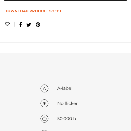
DOWNLOAD PRODUCTSHEET